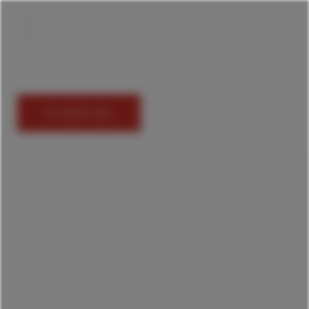
En savoir plus