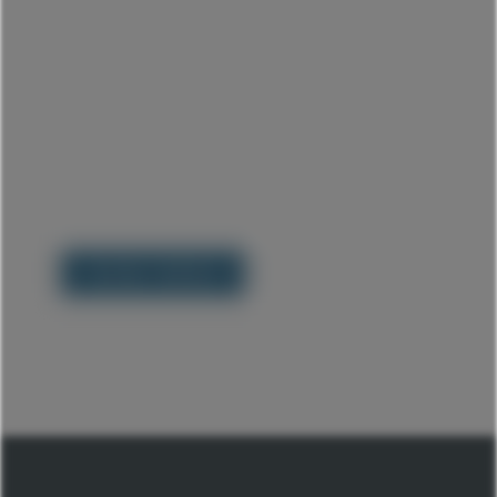
Secteur médical